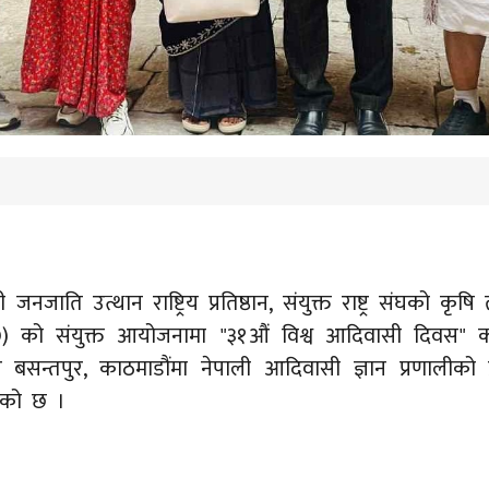
जाति उत्थान राष्ट्रिय प्रतिष्ठान, संयुक्त राष्ट्र संघको 
O) को संयुक्त आयोजनामा "३१औं विश्व आदिवासी दिवस" को
न्तपुर, काठमाडौंमा नेपाली आदिवासी ज्ञान प्रणालीको प्रवर्
भएको छ ।