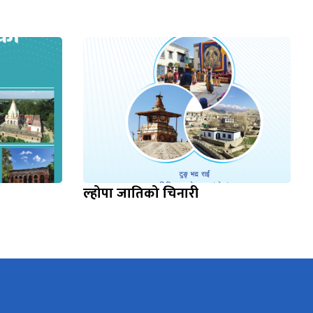
ल्होपा जातिको चिनारी