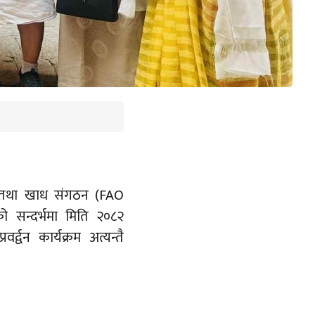
कृषि तथा खाध संगठन (FAO
 सन्दर्भमा मिति २०८२
द्वन कार्यक्रम अत्यन्तै