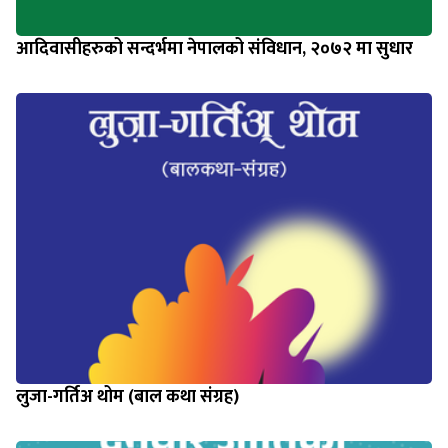
आदिवासीहरुको सन्दर्भमा नेपालको संविधान, २०७२ मा सुधार
लुजा-गर्तिअ थोम (बाल कथा संग्रह)