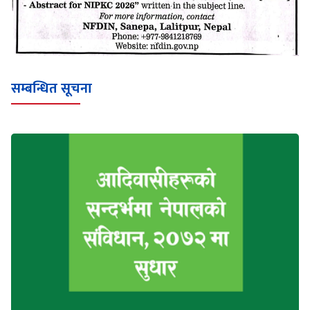
सम्बन्धित सूचना