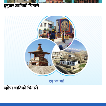
दुनुवार जातिको चिनारी
ल्होपा जातिको चिनारी