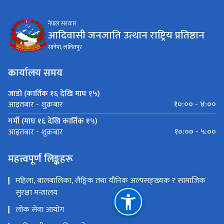
नेपाल सरकार
आदिवासी जनजाति उत्थान राष्ट्रिय प्रतिष्ठान
सानेपा, ललितपुर
कार्यालय समय
जाडो (कार्तिक १६ देखि माघ १५)
१०:०० - ४:००
आइतबार - शुक्रबार
गर्मी (माघ १६ देखि कार्तिक १५)
१०:०० - ५:००
आइतबार - शुक्रबार
महत्त्वपूर्ण लिङ्कहरू
महिला, बालबालिका, लैङ्गिक तथा यौनिक अल्पसङ्ख्यक र सामाजिक
सुरक्षा मन्त्रालय
लोक सेवा आयोग