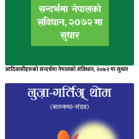
आदिवासीहरुको सन्दर्भमा नेपालको संविधान, २०७२ मा सुधार