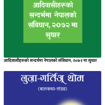
आदिवासीहरुको सन्दर्भमा नेपालको संविधान, २०७२ मा सुधार