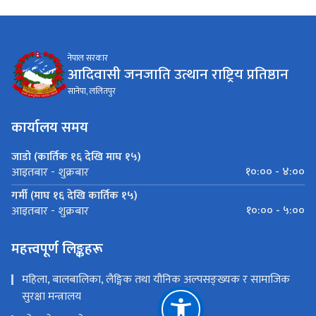
नेपाल सरकार
आदिवासी जनजाति उत्थान राष्ट्रिय प्रतिष्ठान
सानेपा, ललितपुर
कार्यालय समय
जाडो (कार्तिक १६ देखि माघ १५)
१०:०० - ४:००
आइतबार - शुक्रबार
गर्मी (माघ १६ देखि कार्तिक १५)
१०:०० - ५:००
आइतबार - शुक्रबार
महत्त्वपूर्ण लिङ्कहरू
महिला, बालबालिका, लैङ्गिक तथा यौनिक अल्पसङ्ख्यक र सामाजिक
सुरक्षा मन्त्रालय